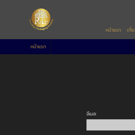
หน้าแรก
เกี่
หน้าแรก
อีเมล: