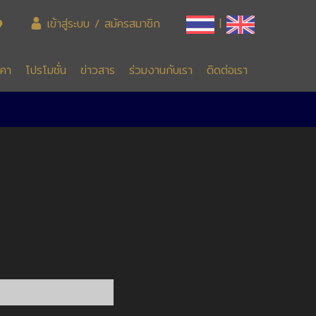
เข้าสู่ระบบ / สมัครสมาชิก
|
าคา
โปรโมชั่น
ข่าวสาร
ร่วมงานกับเรา
ติดต่อเรา