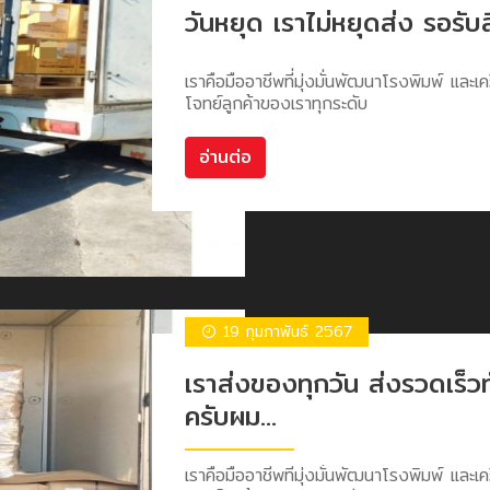
วันหยุด เราไม่หยุดส่ง รอรับส
เราคือมืออาชีพที่มุ่งมั่นพัฒนาโรงพิมพ์ และเคร
โจทย์ลูกค้าของเราทุกระดับ
อ่านต่อ
19 กุมภาพันธ์ 2567
เราส่งของทุกวัน ส่งรวดเร็
ครับผม...
เราคือมืออาชีพที่มุ่งมั่นพัฒนาโรงพิมพ์ และเคร