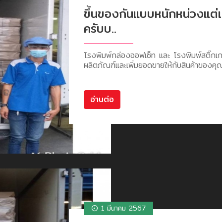
ขึ้นของกันแบบหนักหน่วงแต่เ
ครับบ..
โรงพิมพ์กล่องออฟเซ็ท และ โรงพิมพ์สติ๊กเก
ผลิตภัณฑ์และเพิ่มยอดขายให้กับสินค้าของคุณ
อ่านต่อ
1 มีนาคม 2567