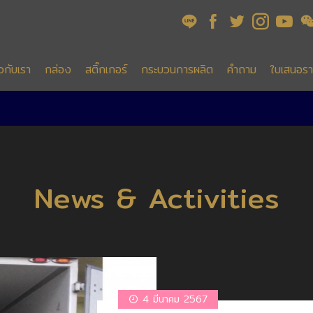
ยวกับเรา
กล่อง
สติ๊กเกอร์
กระบวนการผลิต
คำถาม
ใบเสนอร
News & Activities
4 มีนาคม 2567