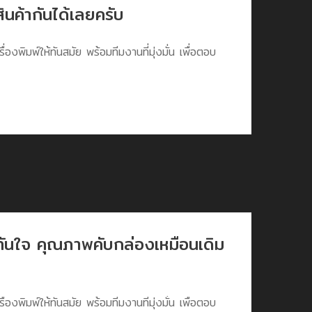
ินค้ากันได้เลยครับ
ื่องพิมพ์ให้ทันสมัย พร้อมทีมงานที่มุ่งมั่น เพื่อตอบ
วทันใจ คุณภาพคับกล่องเหมือนเดิม
ื่องพิมพ์ให้ทันสมัย พร้อมทีมงานที่มุ่งมั่น เพื่อตอบ