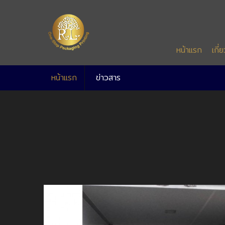
หน้าแรก
เกี่
หน้าแรก
ข่าวสาร