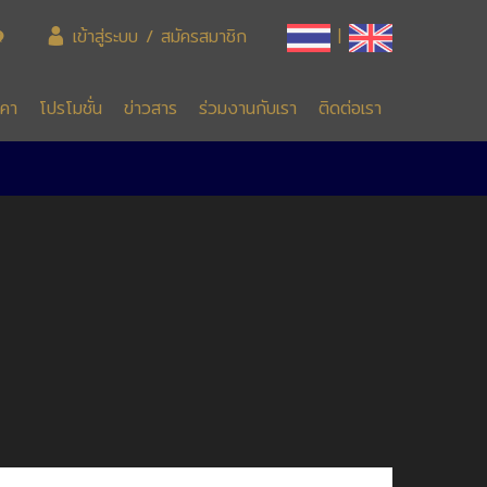
เข้าสู่ระบบ / สมัครสมาชิก
|
าคา
โปรโมชั่น
ข่าวสาร
ร่วมงานกับเรา
ติดต่อเรา