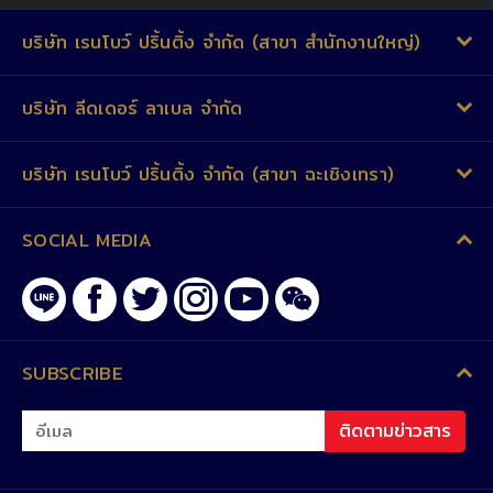
บริษัท เรนโบว์ ปริ้นติ้ง จำกัด (สาขา สำนักงานใหญ่)
บริษัท ลีดเดอร์ ลาเบล จำกัด
บริษัท เรนโบว์ ปริ้นติ้ง จำกัด (สาขา ฉะเชิงเทรา)
SOCIAL MEDIA
SUBSCRIBE
ติดตามข่าวสาร