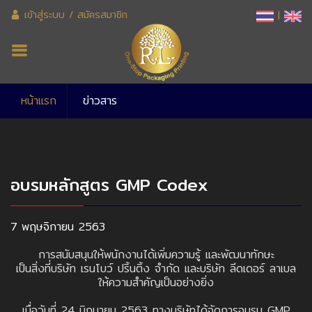
เข้าสู่ระบบ
/
สมัครสมาชิก
|
หน้าแรก
ข่าวสาร
อบรมหลักสูตร GMP Codex
7 พฤษจิกายน 2563
การสนับสนุนให้พนักงานได้เพิ่มความรู้ และพัฒนาทักษะ
เป็นสิ่งที่บริษัท เรนโบว์ ปริ้นติ้ง จำกัด และบริษัท ลีดเดอร์ ลาเบล
ให้ความสำคัญเป็นอย่างยิ่ง
เมื่อวันที่ 24 มิถุนายน 2563 ทางบริษัทได้จัดการอบรม GMP