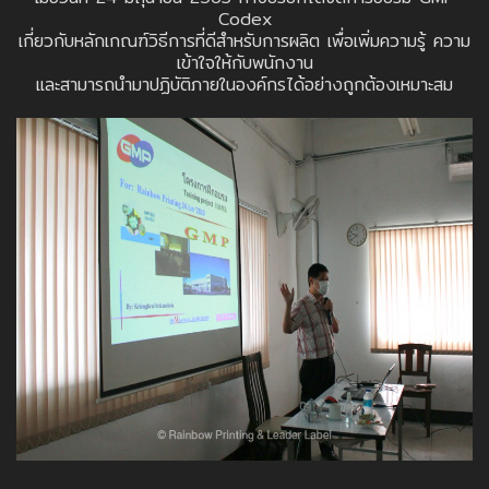
Codex
เกี่ยวกับหลักเกณฑ์วิธีการที่ดีสำหรับการผลิต เพื่อเพิ่มความรู้ ความ
เข้าใจให้กับพนักงาน
และสามารถนำมาปฏิบัติภายในองค์กรได้อย่างถูกต้องเหมาะสม