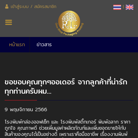
เข้าสู่ระบบ
/
สมัครสมาชิก
|
หน้าแรก
ข่าวสาร
ขอขอบคุณทุกๆออเดอร์ จากลูกค้าที่น่ารัก
ทุกท่านครับผม...
9 พฤษจิกายน 2566
โรงพิมพ์กล่องออฟเซ็ท และ โรงพิมพ์สติ๊กเกอร์ พิมพ์ฉลาก ราคา
ถูกใจ คุณภาพดี ช่วยเพิ่มมูลค่าผลิตภัณฑ์และเพิ่มยอดขายให้กับ
สินค้าของคุณได้เป็นอย่างดี เพราะเราคือมืออาชีพ เรื่องงานพิมพ์