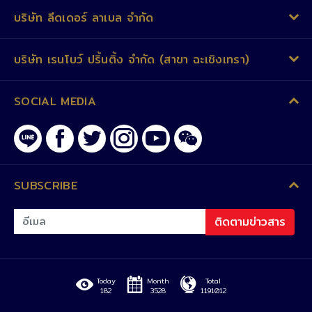
บริษัท ลีดเดอร์ ลาเบล จำกัด
บริษัท เรนโบว์ ปริ้นติ้ง จำกัด (สาขา ฉะเชิงเทรา)
SOCIAL MEDIA
SUBSCRIBE
ติดตามข่าวสาร
Today
Month
Total
182
3528
1191012