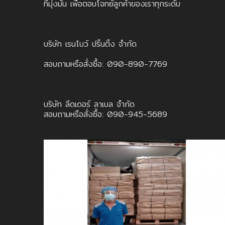
ที่มุ่งมั่น เพื่อตอบโจทย์ลูกค้าของเราทุกระดับ
บริษัท เรนโบว์ ปริ้นติ้ง จำกัด
สอบถามหรือสั่งซื้อ: 090-890-7769
บริษัท ลีดเดอร์ ลาเบล จำกัด
สอบถามหรือสั่งซื้อ: 090-945-5689