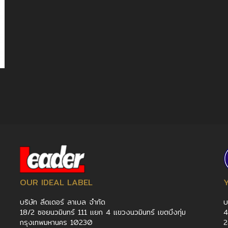
OUR IDEAL LABEL
บริษัท ลีดเดอร์ ลาเบล จำกัด
บ
18/2 ซอยนวมินทร์ 111 แยก 4 แขวงนวมินทร์ เขตบึงกุ่ม
4
กรุงเทพมหานคร 10230