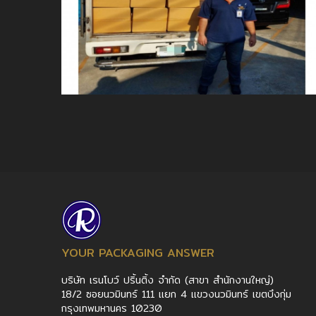
YOUR PACKAGING ANSWER
บริษัท เรนโบว์ ปริ้นติ้ง จำกัด (สาขา สำนักงานใหญ่)
18/2 ซอยนวมินทร์ 111 แยก 4 แขวงนวมินทร์ เขตบึงกุ่ม
กรุงเทพมหานคร 10230