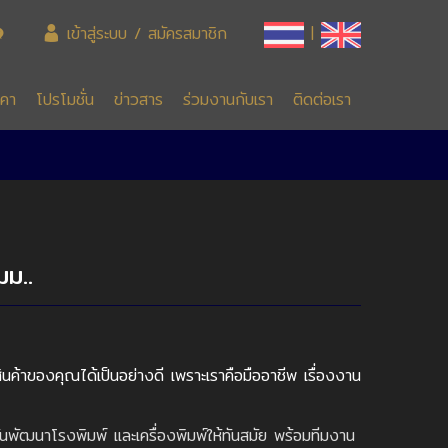
เข้าสู่ระบบ / สมัครสมาชิก
|
าคา
โปรโมชั่น
ข่าวสาร
ร่วมงานกับเรา
ติดต่อเรา
มม..
นค้าของคุณได้เป็นอย่างดี เพราะเราคือมืออาชีพ เรื่องงาน
มั่นพัฒนาโรงพิมพ์ และเครื่องพิมพ์ให้ทันสมัย พร้อมทีมงาน