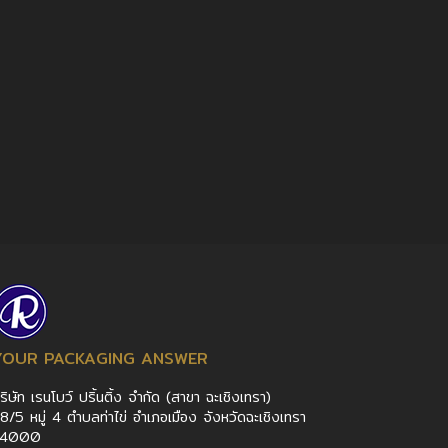
YOUR PACKAGING ANSWER
ริษัท เรนโบว์ ปริ้นติ้ง จำกัด (สาขา ฉะเชิงเทรา)
8/5 หมู่ 4 ตำบลท่าไข่ อำเภอเมือง จังหวัดฉะเชิงเทรา
24000